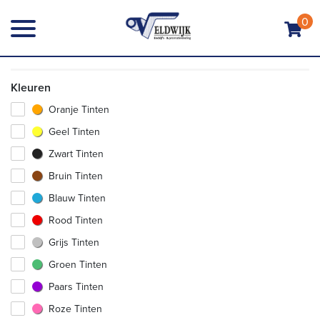
0
Kleuren
Oranje Tinten
Geel Tinten
Zwart Tinten
Bruin Tinten
Blauw Tinten
Rood Tinten
Grijs Tinten
Groen Tinten
Paars Tinten
Roze Tinten