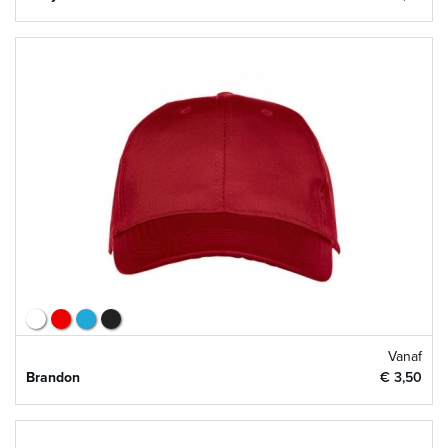
Vanaf
Brandon
€ 3,50