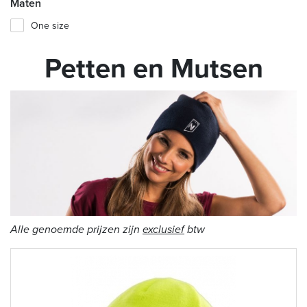
Maten
One size
Petten en Mutsen
Alle genoemde prijzen zijn
exclusief
btw