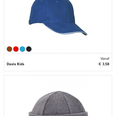
Vanaf
Davis Kids
€ 3,58