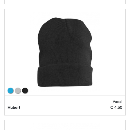
Vanaf
Hubert
€ 4,50